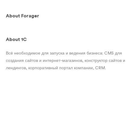
About
Forager
About
1C
Всё необходимое для запуска и ведения бизнеса: CMS для
создания сайтов и интернет-магазинов, конструктор сайтов и
лендингов, корпоративный портал компании, CRM.