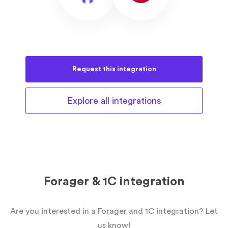
Request this
integration
Explore all
integrations
Forager & 1C integration
Are you interested in a Forager and 1C integration? Let
us know!