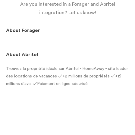
Are you interested in a Forager and Abritel
integration? Let us know!
About
Forager
About
Abritel
Trouvez la propriété idéale sur Abritel - HomeAway - site leader
des locations de vacances ✓+2 millions de propriétés ✓+19
millions d'avis ✓Paiement en ligne sécurisé